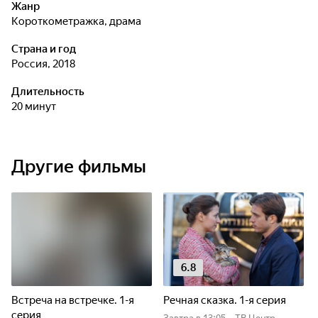
Жанр
короткометражка, драма
Страна и год
Россия, 2018
Длительность
20 минут
Другие фильмы
6.8
Встреча на встречке. 1-я
Речная сказка. 1-я серия
серия