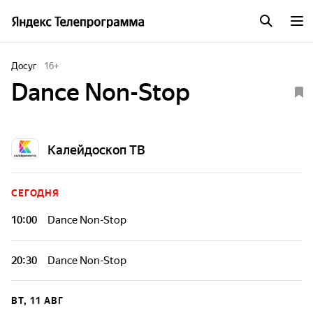
Досуг
16
+
Dance Non-Stop
Калейдоскоп ТВ
СЕГОДНЯ
10:00
Dance Non-Stop
20:30
Dance Non-Stop
ВТ, 11 АВГ