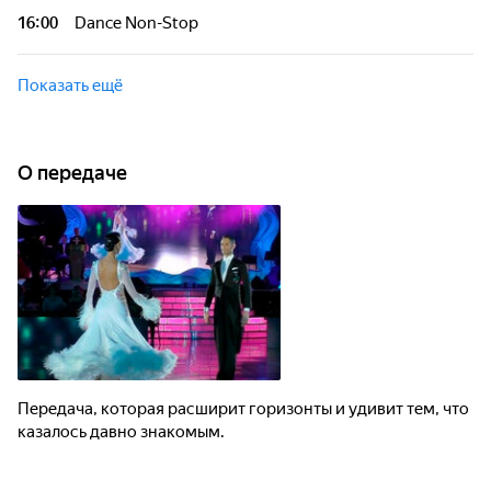
16:00
Dance Non-Stop
Показать ещё
О передаче
Передача, которая расширит горизонты и удивит тем, что
казалось давно знакомым.