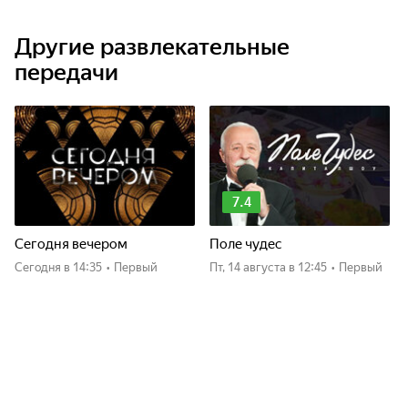
Другие развлекательные
передачи
7.4
Сегодня вечером
Поле чудес
Сегодня
в 14:35
•
Первый
пт, 14 августа
в 12:45
•
Первый