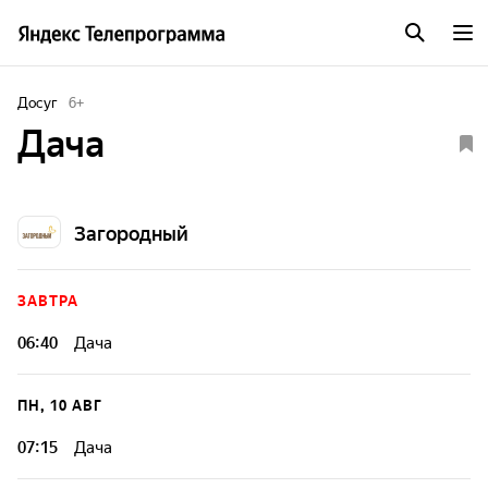
Досуг
6
+
Дача
Загородный
ЗАВТРА
06:40
Дача
ПН, 10 АВГ
07:15
Дача