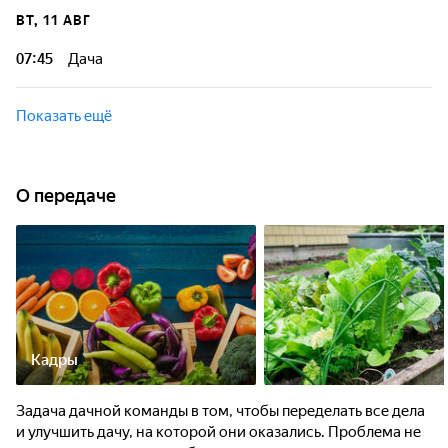
ВТ, 11 АВГ
07:45
Дача
Показать ещё
О передаче
Кадры
Задача дачной команды в том, чтобы переделать все дела
и улучшить дачу, на которой они оказались. Проблема не