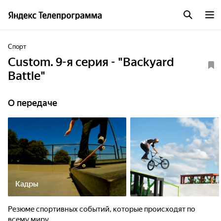
Спорт
Custom. 9-я серия - "Backyard
Battle"
О передаче
Кадры
Резюме спортивных событий, которые происходят по
всему миру.