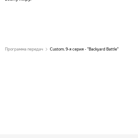
Программа передач
Custom. 9-я серия - "Backyard Battle"