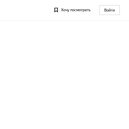
Хочу посмотреть
Войти