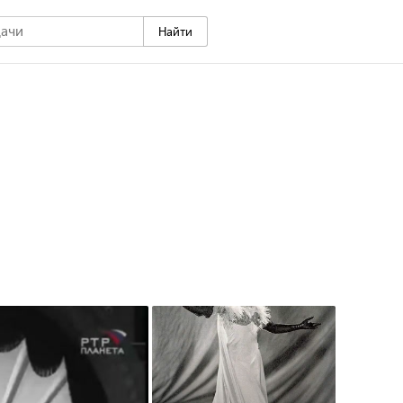
Найти