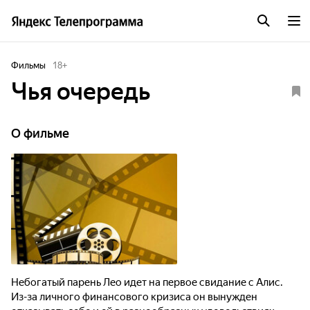
Фильмы
18
+
Чья очередь
О фильме
Небогатый парень Лео идет на первое свидание с Алис.
Из-за личного финансового кризиса он вынужден