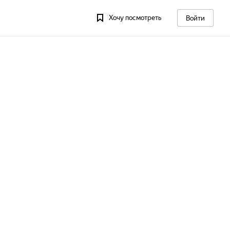
Хочу посмотреть
Войти