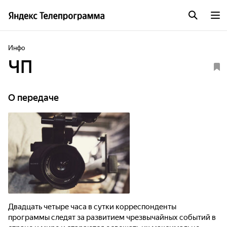
Инфо
ЧП
О передаче
Двадцать четыре часа в сутки корреспонденты
программы следят за развитием чрезвычайных событий в