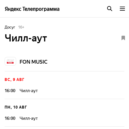
Досуг
16
+
Чилл-аут
FON MUSIC
ВС, 9 АВГ
16:00
Чилл-аут
ПН, 10 АВГ
16:00
Чилл-аут