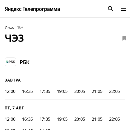
Инфо
16
+
ЧЭЗ
РБК
ЗАВТРА
12:00
16:35
17:35
19:05
20:05
21:05
22:05
ПТ, 7 АВГ
12:00
16:35
17:35
19:05
20:05
21:05
22:05