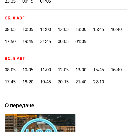
23:35
00:15
01:05
СБ, 8 АВГ
08:05
10:05
11:00
12:05
13:00
15:45
16:40
17:50
19:45
21:45
00:05
01:05
ВС, 9 АВГ
08:05
10:05
11:00
12:05
13:00
15:45
16:40
17:45
18:20
19:45
20:15
21:40
22:10
О передаче