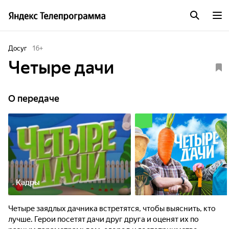
Досуг
16
+
Четыре дачи
О передаче
Кадры
Четыре заядлых дачника встретятся, чтобы выяснить, кто
лучше. Герои посетят дачи друг друга и оценят их по