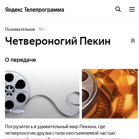
Познавательное
16
+
Четвероногий Пекин
О передаче
Кадры
Погрузитесь в удивительный мир Пекина, где
четвероногие друзья стали неотъемлемой частью