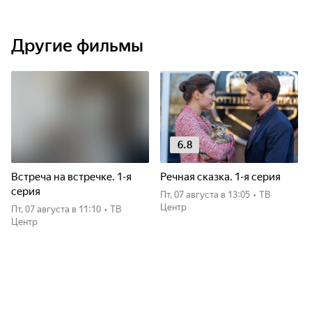
Другие фильмы
6.8
Встреча на встречке. 1-я
Речная сказка. 1-я серия
серия
пт, 07 августа
в 13:05
•
ТВ
Центр
пт, 07 августа
в 11:10
•
ТВ
Центр