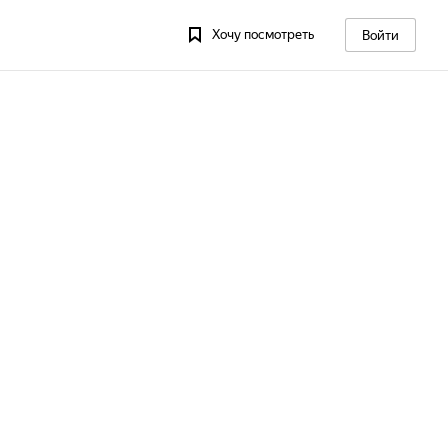
Хочу посмотреть
Войти