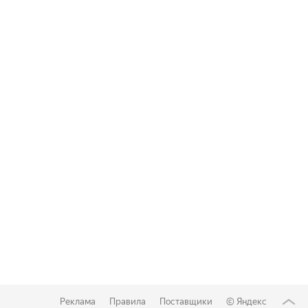
Реклама
Правила
Поставщики
©
Яндекс