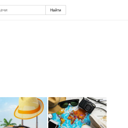
Найти