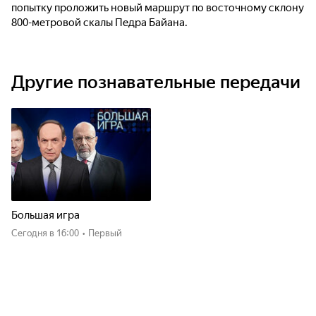
попытку проложить новый маршрут по восточному склону
800-метровой скалы Педра Байана.
Другие познавательные передачи
Большая игра
Сегодня
в 16:00
•
Первый