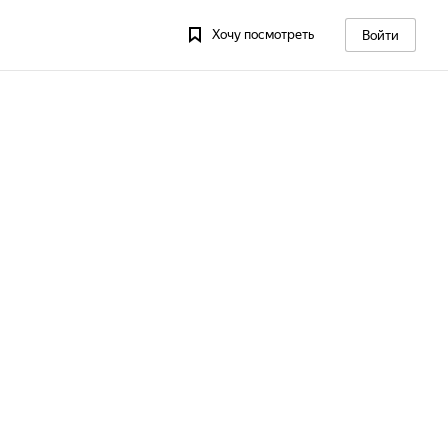
Хочу посмотреть
Войти