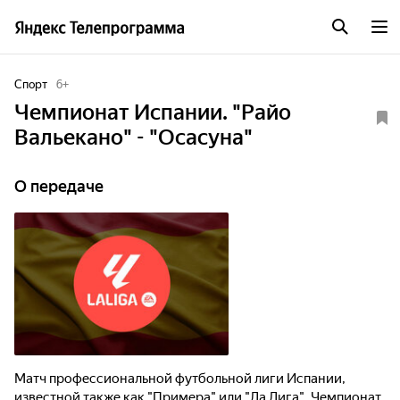
Спорт
6
+
Чемпионат Испании. "Райо
Вальекано" - "Осасуна"
О передаче
Матч профессиональной футбольной лиги Испании,
известной также как "Примера" или "Ла Лига". Чемпионат