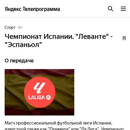
Спорт
6
+
Чемпионат Испании. "Леванте" -
"Эспаньол"
О передаче
Матч профессиональной футбольной лиги Испании,
известной также как "Примера" или "Ла Лига". Чемпионат