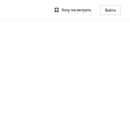
Хочу посмотреть
Войти