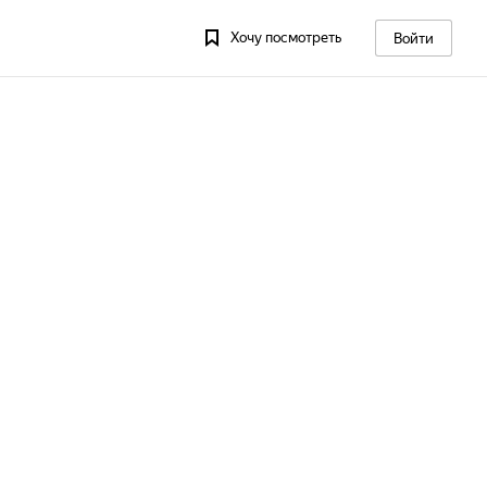
Хочу посмотреть
Войти