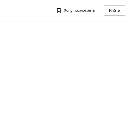
Хочу посмотреть
Войти