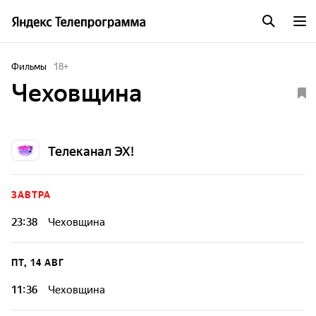
Фильмы
18
+
Чеховщина
Телеканал ЭХ!
ЗАВТРА
23:38
Чеховщина
ПТ, 14 АВГ
11:36
Чеховщина