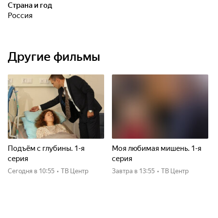
Страна и год
Россия
Другие фильмы
Подъём с глубины. 1-я
Моя любимая мишень. 1-я
серия
серия
Сегодня
в 10:55
•
ТВ Центр
Завтра
в 13:55
•
ТВ Центр