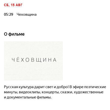
СБ, 15 АВГ
05:29
Чеховщина
О фильме
Русская культура дарит свет и добро! В эфире поэтические
минуты, видеоклипы, концерты, сказки, художественные
и документальные фильмы.