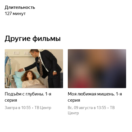
Длительность
127 минут
Другие фильмы
Подъём с глубины. 1-я
Моя любимая мишень. 1-я
серия
серия
Завтра
в 10:55
•
ТВ Центр
вс, 09 августа
в 13:55
•
ТВ
Центр