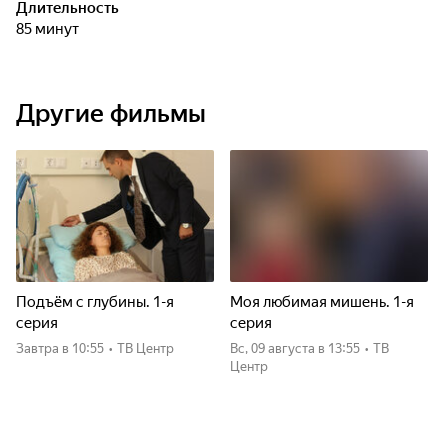
Длительность
85 минут
Другие фильмы
Подъём с глубины. 1-я
Моя любимая мишень. 1-я
серия
серия
Завтра
в 10:55
•
ТВ Центр
вс, 09 августа
в 13:55
•
ТВ
Центр