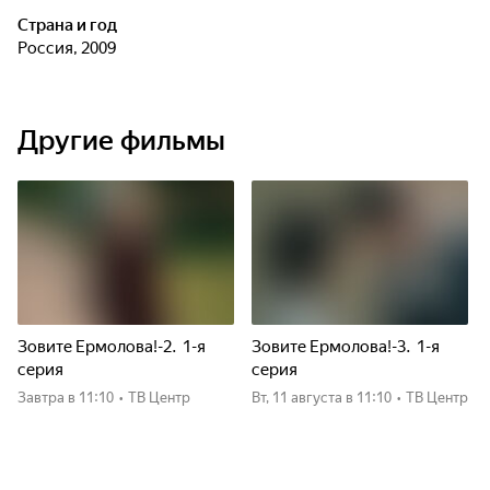
Страна и год
Россия, 2009
Другие фильмы
Зовите Ермолова!-2. 1-я
Зовите Ермолова!-3. 1-я
серия
серия
Завтра
в 11:10
•
ТВ Центр
вт, 11 августа
в 11:10
•
ТВ Центр