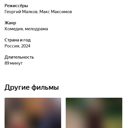
Режиссёры
Георгий Малков
,
Макс Максимов
Жанр
комедия, мелодрама
Страна и год
Россия, 2024
Длительность
89 минут
Другие фильмы