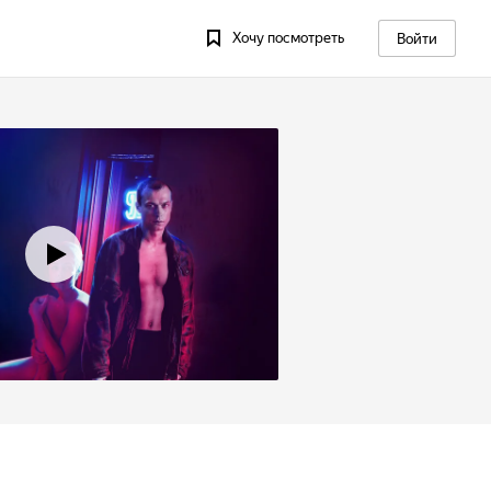
Хочу посмотреть
Войти