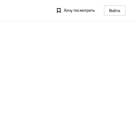
Хочу посмотреть
Войти