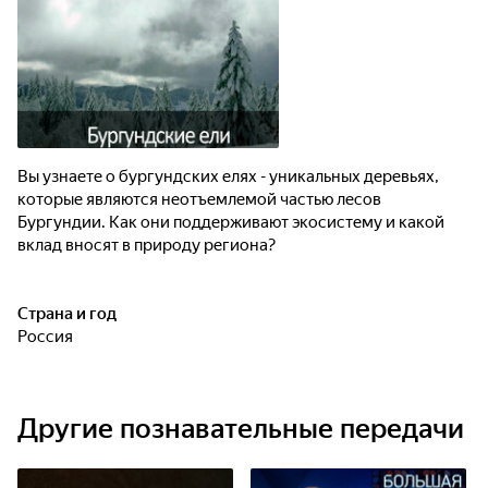
Вы узнаете о бургундских елях - уникальных деревьях,
которые являются неотъемлемой частью лесов
Бургундии. Как они поддерживают экосистему и какой
вклад вносят в природу региона?
Страна и год
Россия
Другие познавательные передачи