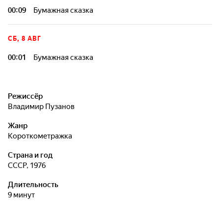
00:09
Бумажная сказка
СБ, 8 АВГ
00:01
Бумажная сказка
Режиссёр
Владимир Пузанов
Жанр
короткометражка
Страна и год
СССР, 1976
Длительность
9 минут