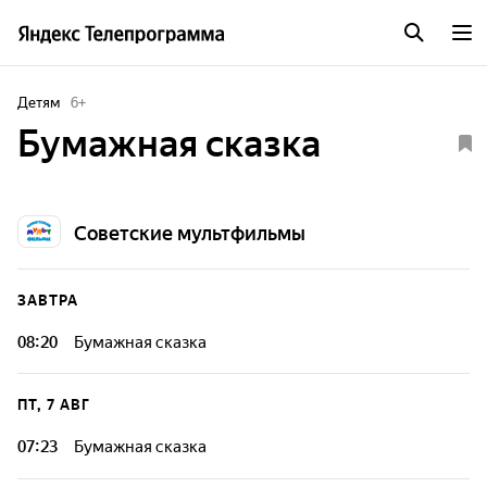
Детям
6
+
Бумажная сказка
Советские мультфильмы
ЗАВТРА
08:20
Бумажная сказка
ПТ, 7 АВГ
07:23
Бумажная сказка