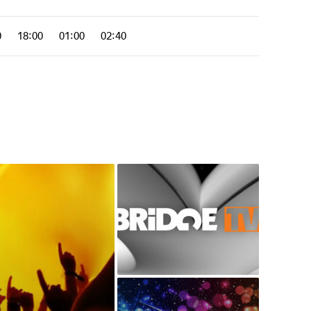
0
18:00
01:00
02:40