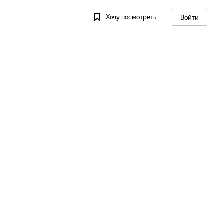
Хочу посмотреть
Войти