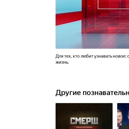
Для тех, кто любит узнавать новое:
жизнь.
Другие познаватель