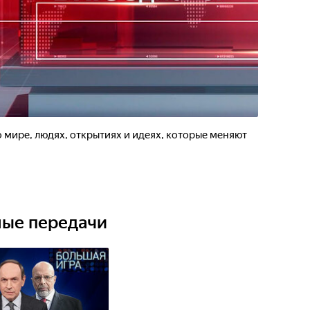
 о мире, людях, открытиях и идеях, которые меняют
ные передачи