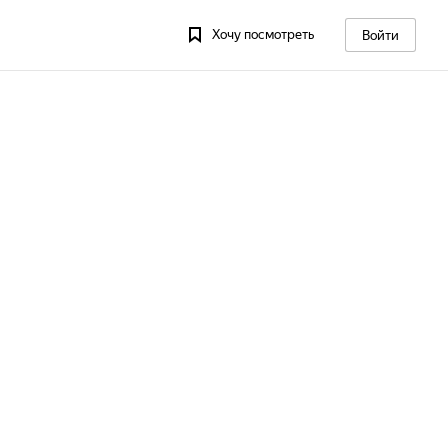
Хочу посмотреть
Войти