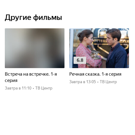
Другие фильмы
6.8
Встреча на встречке. 1-я
Речная сказка. 1-я серия
серия
Завтра
в 13:05
•
ТВ Центр
Завтра
в 11:10
•
ТВ Центр