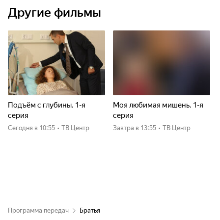
Другие фильмы
Подъём с глубины. 1-я
Моя любимая мишень. 1-я
серия
серия
Сегодня
в 10:55
•
ТВ Центр
Завтра
в 13:55
•
ТВ Центр
Программа передач
Братья