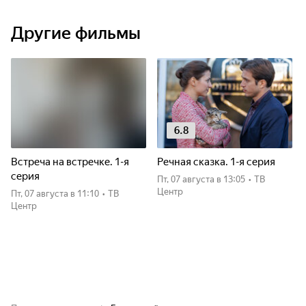
Другие фильмы
6.8
Встреча на встречке. 1-я
Речная сказка. 1-я серия
серия
пт, 07 августа
в 13:05
•
ТВ
Центр
пт, 07 августа
в 11:10
•
ТВ
Центр