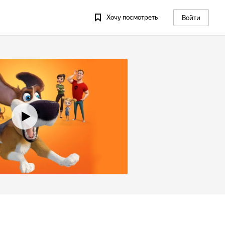
Хочу посмотреть
Войти