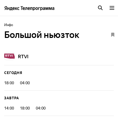
Инфо
Большой ньюзток
RTVI
СЕГОДНЯ
18:00
04:00
ЗАВТРА
14:00
18:00
04:00