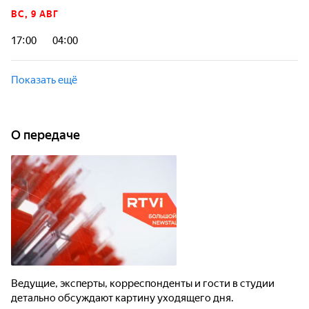
ВС, 9 АВГ
17:00
04:00
Показать ещё
О передаче
Ведущие, эксперты, корреспонденты и гости в студии
детально обсуждают картину уходящего дня.