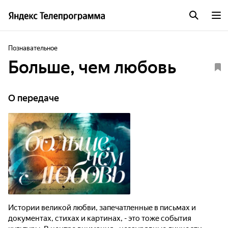
Познавательное
Больше, чем любовь
О передаче
Истории великой любви, запечатленные в письмах и
документах, стихах и картинах, - это тоже события