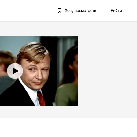
Хочу посмотреть
Войти