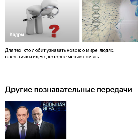
Кадры
Для тех, кто любит узнавать новое: о мире, людях,
открытиях и идеях, которые меняют жизнь.
Другие познавательные передачи