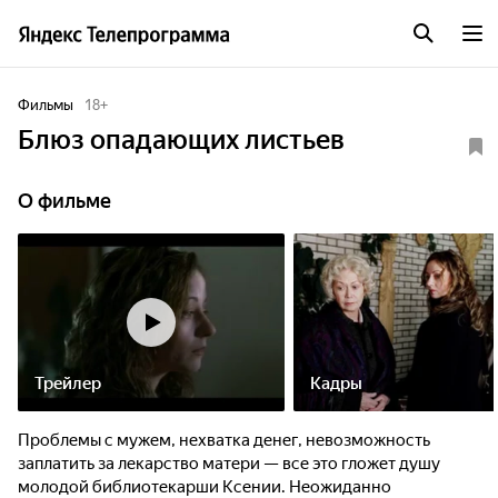
Фильмы
18
+
Блюз опадающих листьев
О фильме
Трейлер
Кадры
Проблемы с мужем, нехватка денег, невозможность
заплатить за лекарство матери — все это гложет душу
молодой библиотекарши Ксении. Неожиданно