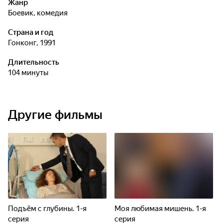
Жанр
боевик, комедия
Страна и год
Гонконг, 1991
Длительность
104 минуты
Другие фильмы
Подъём с глубины. 1-я
Моя любимая мишень. 1-я
серия
серия