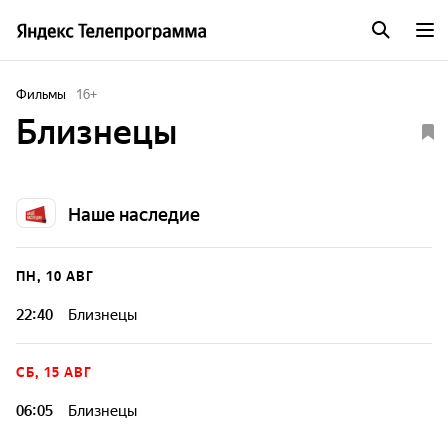
Фильмы
16
+
Близнецы
Наше наследие
ПН, 10 АВГ
22:40
Близнецы
СБ, 15 АВГ
06:05
Близнецы