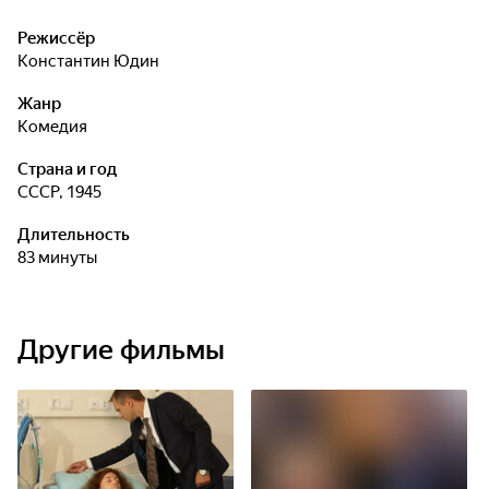
Режиссёр
Константин Юдин
Жанр
комедия
Страна и год
СССР, 1945
Длительность
83 минуты
Другие фильмы