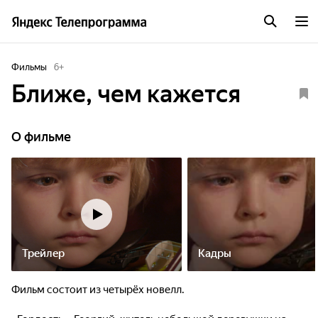
Фильмы
6
+
Ближе, чем кажется
О фильме
Трейлер
Кадры
Фильм состоит из четырёх новелл.