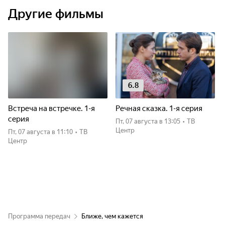
Другие фильмы
6.8
Встреча на встречке. 1-я
Речная сказка. 1-я серия
серия
пт, 07 августа
в 13:05
•
ТВ
Центр
пт, 07 августа
в 11:10
•
ТВ
Центр
Программа передач
Ближе, чем кажется