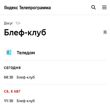
Досуг
12
+
Блеф-клуб
Теледом
СЕГОДНЯ
04:30
Блеф-клуб
СБ, 8 АВГ
11:30
Блеф-клуб