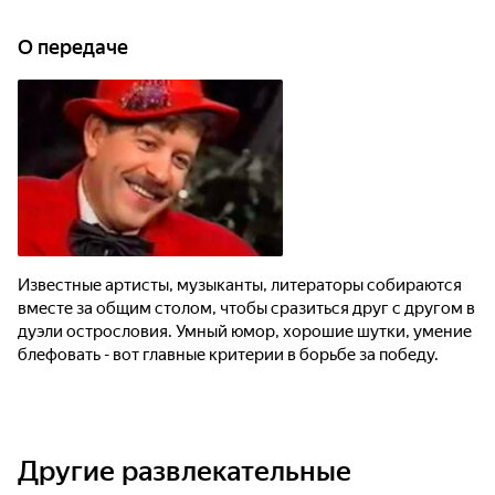
О передаче
Известные артисты, музыканты, литераторы собираются
вместе за общим столом, чтобы сразиться друг с другом в
дуэли острословия. Умный юмор, хорошие шутки, умение
блефовать - вот главные критерии в борьбе за победу.
Другие развлекательные