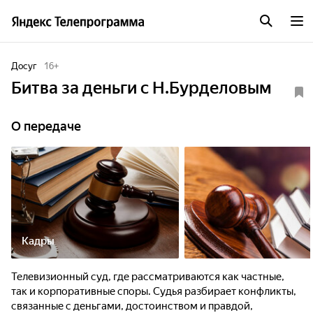
Досуг
16
+
Битва за деньги с Н.Бурделовым
О передаче
Кадры
Телевизионный суд, где рассматриваются как частные,
так и корпоративные споры. Судья разбирает конфликты,
связанные с деньгами, достоинством и правдой,