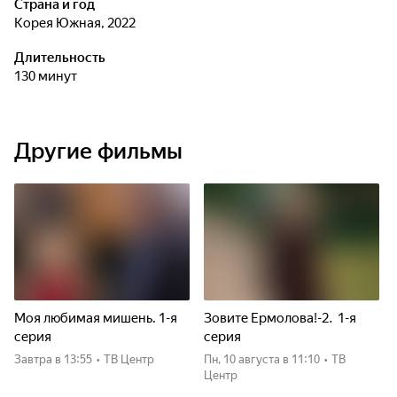
Страна и год
Корея Южная, 2022
Длительность
130 минут
Другие фильмы
Моя любимая мишень. 1-я
Зовите Ермолова!-2. 1-я
серия
серия
Завтра
в 13:55
•
ТВ Центр
пн, 10 августа
в 11:10
•
ТВ
Центр