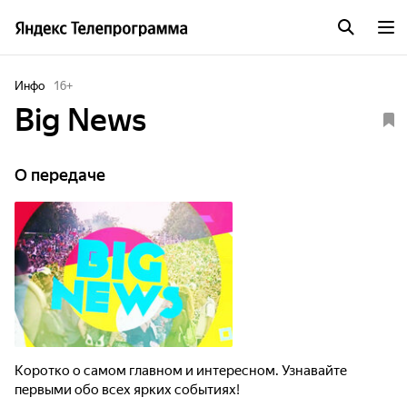
Инфо
16
+
Big News
О передаче
Коротко о самом главном и интересном. Узнавайте
первыми обо всех ярких событиях!