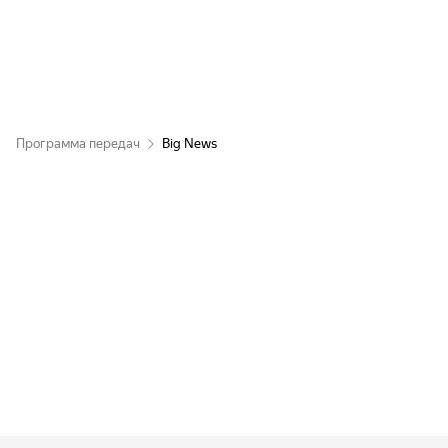
Программа передач
Big News