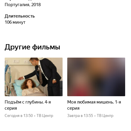
Португалия, 2018
Длительность
106 минут
Другие фильмы
Подъём с глубины. 4-я
Моя любимая мишень. 1-я
серия
серия
Сегодня
в 13:50
•
ТВ Центр
Завтра
в 13:55
•
ТВ Центр