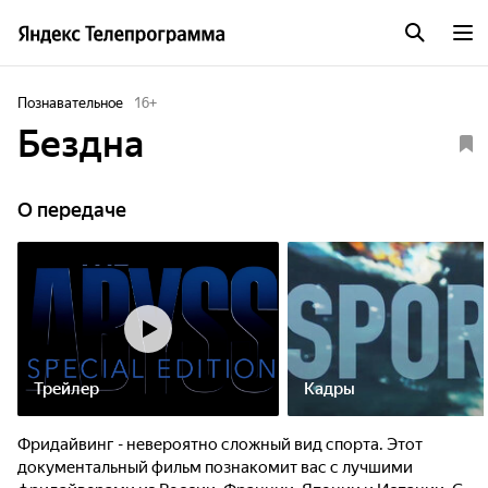
Познавательное
16
+
Бездна
О передаче
Трейлер
Кадры
Фридайвинг - невероятно сложный вид спорта. Этот
документальный фильм познакомит вас с лучшими